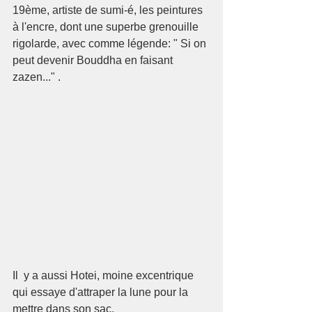
19ème, artiste de sumi-é, les peintures 
à l'encre, dont une superbe grenouille 
rigolarde, avec comme légende: " Si on 
peut devenir Bouddha en faisant 
zazen..." . 
Il  y a aussi Hotei, moine excentrique 
qui essaye d'attraper la lune pour la 
mettre dans son sac, 