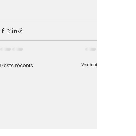
Voir tout
Posts récents