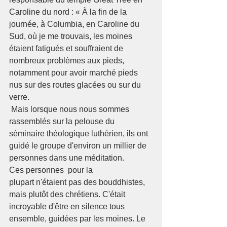
Caroline du nord : « À la fin de la 
journée, à Columbia, en Caroline du 
Sud, où je me trouvais, les moines 
étaient fatigués et souffraient de 
nombreux problèmes aux pieds, 
notamment pour avoir marché pieds 
nus sur des routes glacées ou sur du 
verre.
 Mais lorsque nous nous sommes 
rassemblés sur la pelouse du 
séminaire théologique luthérien, ils ont 
guidé le groupe d'environ un millier de 
personnes dans une méditation.
Ces personnes  pour la 
plupart n'étaient pas des bouddhistes, 
mais plutôt des chrétiens. C'était 
incroyable d'être en silence tous 
ensemble, guidées par les moines. Le 