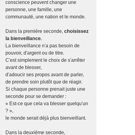
conscience peuvent changer une 
personne, une famille, une 
communauté, une nation et le monde.
Dans la première seconde, 
choisissez 
la bienveillance.
La bienveillance n'a pas besoin de 
pouvoir, d'argent ou de titre.
C'est simplement le choix de s'arrêter 
avant de blesser,
d'adoucir ses propos avant de parler,
de prendre soin plutôt que de réagir.
Si chaque personne prenait juste une 
seconde pour se demander :
« Est-ce que cela va blesser quelqu'un 
? »,
le monde serait déjà plus bienveillant.
Dans la deuxième seconde, 