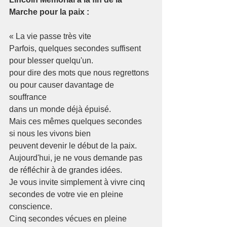
Marche pour la paix :
« La vie passe très vite
Parfois, quelques secondes suffisent
pour blesser quelqu'un.
pour dire des mots que nous regrettons
ou pour causer davantage de 
souffrance
dans un monde déjà épuisé.
Mais ces mêmes quelques secondes
si nous les vivons bien
peuvent devenir le début de la paix.
Aujourd'hui, je ne vous demande pas 
de réfléchir à de grandes idées.
Je vous invite simplement à vivre cinq 
secondes de votre vie en pleine 
conscience.
Cinq secondes vécues en pleine 