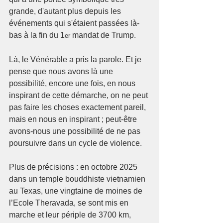
grande, d'autant plus depuis les 
événements qui s'étaient passées là-
bas à la fin du 1
 mandat de Trump.
er
Là, le Vénérable a pris la parole. Et je 
pense que nous avons là une 
possibilité, encore une fois, en nous 
inspirant de cette démarche, on ne peut 
pas faire les choses exactement pareil, 
mais en nous en inspirant ; peut-être 
avons-nous une possibilité de ne pas 
poursuivre dans un cycle de violence.
Plus de précisions : en octobre 2025 
dans un temple bouddhiste vietnamien 
au Texas, une vingtaine de moines de 
l’Ecole Theravada, se sont mis en 
marche et leur périple de 3700 km, 