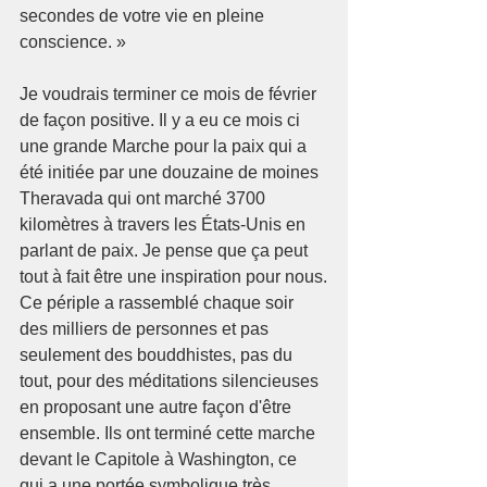
secondes de votre vie en pleine 
conscience. »
Je voudrais terminer ce mois de février 
de façon positive. Il y a eu ce mois ci 
une grande Marche pour la paix qui a 
été initiée par une douzaine de moines 
Theravada qui ont marché 3700 
kilomètres à travers les États-Unis en 
parlant de paix. Je pense que ça peut 
tout à fait être une inspiration pour nous.
Ce périple a rassemblé chaque soir 
des milliers de personnes et pas 
seulement des bouddhistes, pas du 
tout, pour des méditations silencieuses 
en proposant une autre façon d'être 
ensemble. Ils ont terminé cette marche 
devant le Capitole à Washington, ce 
qui a une portée symbolique très 