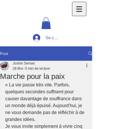
Se connecter
Post
Joshin Sensei
28 févr.
5 min de lecture
Marche pour la paix
« La vie passe très vite. Parfois, 
quelques secondes suffisent pour 
causer davantage de souffrance dans 
un monde déjà épuisé. Aujourd'hui, je 
ne vous demande pas de réfléchir à de 
grandes idées.
Je vous invite simplement à vivre cinq 