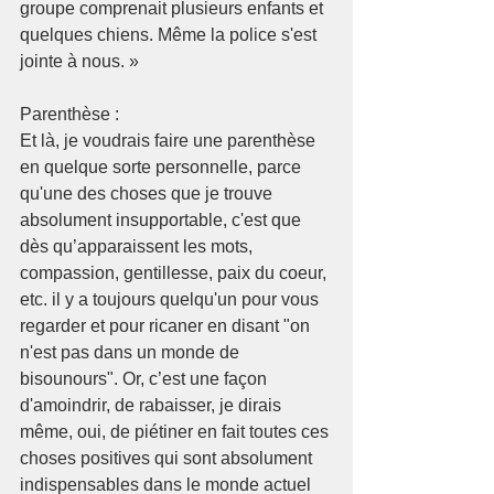
groupe comprenait plusieurs enfants et 
quelques chiens. Même la police s'est 
jointe à nous. » 
Parenthèse :
Et là, je voudrais faire une parenthèse 
en quelque sorte personnelle, parce 
qu'une des choses que je trouve 
absolument insupportable, c'est que 
dès qu’apparaissent les mots, 
compassion, gentillesse, paix du coeur, 
etc. il y a toujours quelqu'un pour vous 
regarder et pour ricaner en disant "on 
n'est pas dans un monde de 
bisounours". Or, c’est une façon 
d'amoindrir, de rabaisser, je dirais 
même, oui, de piétiner en fait toutes ces 
choses positives qui sont absolument 
indispensables dans le monde actuel 