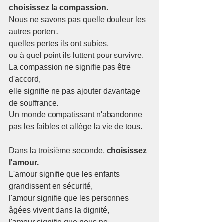
choisissez la compassion.
Nous ne savons pas quelle douleur les 
autres portent,
quelles pertes ils ont subies,
ou à quel point ils luttent pour survivre.
La compassion ne signifie pas être 
d'accord,
elle signifie ne pas ajouter davantage 
de souffrance.
Un monde compatissant n'abandonne 
pas les faibles et allège la vie de tous.
Dans la troisième seconde, 
choisissez 
l'amour.
L'amour signifie que les enfants 
grandissent en sécurité,
l'amour signifie que les personnes 
âgées vivent dans la dignité,
l'amour signifie que nous ne 