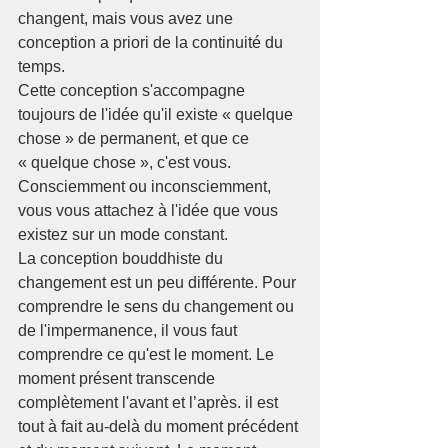
changent, mais vous avez une 
conception a priori de la continuité du 
temps.
Cette conception s'accompagne 
toujours de l'idée qu'il existe « quelque 
chose » de permanent, et que ce 
« quelque chose », c'est vous. 
Consciemment ou inconsciemment, 
vous vous attachez à l'idée que vous 
existez sur un mode constant.
La conception bouddhiste du 
changement est un peu différente. Pour 
comprendre le sens du changement ou 
de l'impermanence, il vous faut 
comprendre ce qu'est le moment. Le 
moment présent transcende 
complètement l'avant et l’après. il est 
tout à fait au-delà du moment précédent 