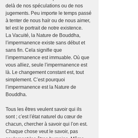
delà de nos spéculations ou de nos 
jugements. Peu importe le temps passé 
à tenter de nous haïr ou de nous aimer, 
tel est le portrait de notre existence.
La Vacuité, la Nature de Bouddha, 
l'impermanence existe sans début et 
sans fin. Cela signifie que 
l'impermanence est immuable. Où que 
vous alliez, seule l'impermanence est 
là. Le changement constant est, tout 
simplement. C'est pourquoi 
l'impermanence est la Nature de 
Bouddha.
Tous les êtres veulent savoir qui ils 
sont ; c'est l'état naturel du cœur de 
chacun, chercher à savoir qui l'on est. 
Chaque chose veut le savoir, pas 