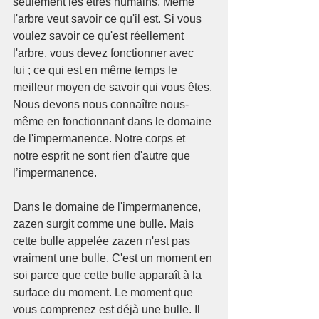
seulement les êtres humains. Même 
l'arbre veut savoir ce qu'il est. Si vous 
voulez savoir ce qu'est réellement 
l'arbre, vous devez fonctionner avec 
lui ; ce qui est en même temps le 
meilleur moyen de savoir qui vous êtes.
Nous devons nous connaître nous-
même en fonctionnant dans le domaine 
de l'impermanence. Notre corps et 
notre esprit ne sont rien d'autre que 
l’impermanence.
Dans le domaine de l'impermanence, 
zazen surgit comme une bulle. Mais 
cette bulle appelée zazen n'est pas 
vraiment une bulle. C'est un moment en 
soi parce que cette bulle apparaît à la 
surface du moment. Le moment que 
vous comprenez est déjà une bulle. Il 