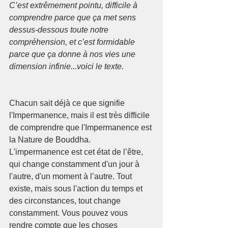
C’est extrêmement pointu, difficile à 
comprendre parce que ça met sens 
dessus-dessous toute notre 
compréhension, et c’est formidable 
parce que ça donne à nos vies une 
dimension infinie...voici le texte.
Chacun sait déjà ce que signifie 
l'Impermanence, mais il est très difficile 
de comprendre que l'Impermanence est 
la Nature de Bouddha.
L'impermanence est cet état de l’être, 
qui change constamment d'un jour à 
l'autre, d'un moment à l’autre. Tout 
existe, mais sous l'action du temps et 
des circonstances, tout change 
constamment. Vous pouvez vous 
rendre compte que les choses 