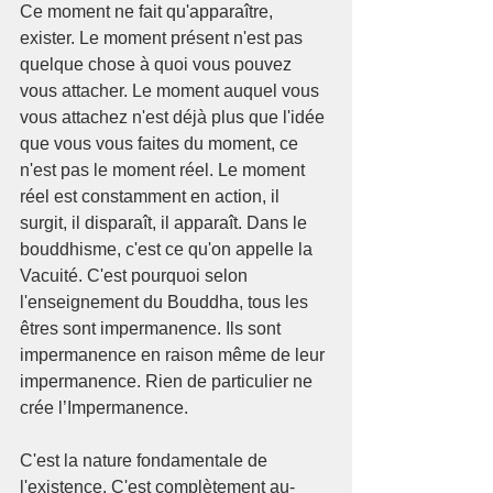
Ce moment ne fait qu'apparaître, 
exister. Le moment présent n'est pas 
quelque chose à quoi vous pouvez 
vous attacher. Le moment auquel vous 
vous attachez n'est déjà plus que l'idée 
que vous vous faites du moment, ce 
n'est pas le moment réel. Le moment 
réel est constamment en action, il 
surgit, il disparaît, il apparaît. Dans le 
bouddhisme, c'est ce qu'on appelle la 
Vacuité. C'est pourquoi selon 
l'enseignement du Bouddha, tous les 
êtres sont impermanence. Ils sont 
impermanence en raison même de leur 
impermanence. Rien de particulier ne 
crée l’Impermanence.
C'est la nature fondamentale de 
l'existence. C'est complètement au-