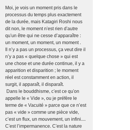
Moi, je vois un moment pris dans le 
processus du temps plus exactement 
de la durée, mais Katagiri Roshi nous 
dit non, le moment n'est rien d'autre 
qu'un être qui ne cesse d’apparaître : 
un moment, un moment, un moment .
Il n’y a pas un processus, ça veut dire il 
n’y a pas « quelque chose » qui est 
une chose et une durée continue, il y a 
apparition et disparition ; le moment 
réel est constamment en action, il 
surgit, il apparaît, il disparaît.
 Dans le bouddhisme, c'est ce qu'on 
appelle le « Vide », ou je préfère le 
terme de « Vacuité » parce que ce n’est 
pas « vide » comme une pièce vide, 
c’est un flux, un mouvement, un infini.... 
C'est l’impermanence. C'est la nature 