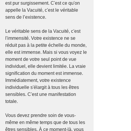
est pur surgissement. C'est ce qu'on 
appelle la Vacuité, c'est le véritable 
sens de l’existence.
Le véritable sens de la Vacuité, c'est 
l'immensité. Votre existence ne se 
réduit pas à la petite échelle du monde, 
elle est immense. Mais si vous voyez le 
moment de votre seul point de vue 
individuel, elle devient limitée. La vraie 
signification du moment est immense. 
Immédiatement, votre existence 
individuelle s'élargit à tous les êtres 
sensibles. C'est une manifestation 
totale.
Vous devez prendre soin de vous-
même en même temps que de tous les 
êtres sensibles. À ce moment-là, vous 