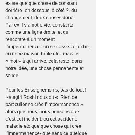
existe quelque chose de constant 
derrière- en dessous, à côté ?- du 
changement, deux choses donc.
Par ex il y a notre vie, constante, 
comme une ligne droite, et qui 
rencontre à un moment 
l’impermanence : on se casse la jambe, 
ou notre maison brûle etc...mais le 
« moi » à qui arrive, cela reste, dans 
notre idée, une chose permanente et 
solide.
Pour les Enseignements, pas du tout ! 
Katagiri Roshi nous dit «  Rien de 
particulier ne crée l’impermanence » 
alors que nous, nous pensons que 
c’est cet incident, ou cet accident, 
maladie etc quelque chose qui crée 
l’impermanence- que sans ce quelque 