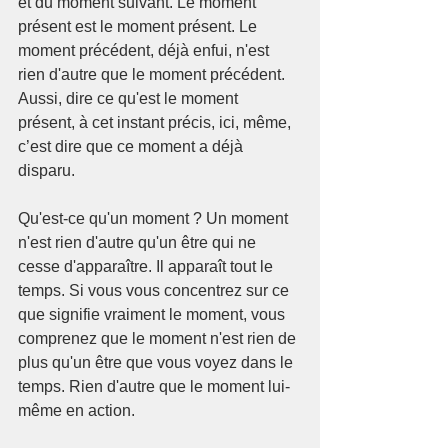
et du moment suivant. Le moment 
présent est le moment présent. Le 
moment précédent, déjà enfui, n'est 
rien d'autre que le moment précédent. 
Aussi, dire ce qu'est le moment 
présent, à cet instant précis, ici, même, 
c’est dire que ce moment a déjà 
disparu.
Qu'est-ce qu'un moment ? Un moment 
n'est rien d'autre qu'un être qui ne 
cesse d'apparaître. Il apparaît tout le 
temps. Si vous vous concentrez sur ce 
que signifie vraiment le moment, vous 
comprenez que le moment n'est rien de 
plus qu'un être que vous voyez dans le 
temps. Rien d'autre que le moment lui-
même en action.