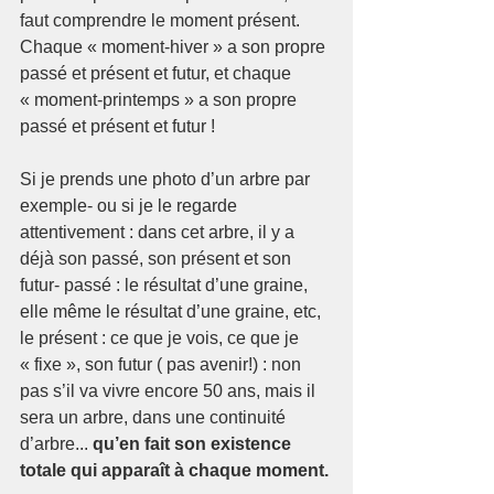
faut comprendre le moment présent. 
Chaque « moment-hiver » a son propre 
passé et présent et futur, et chaque 
« moment-printemps » a son propre 
passé et présent et futur !
Si je prends une photo d’un arbre par 
exemple- ou si je le regarde 
attentivement : dans cet arbre, il y a 
déjà son passé, son présent et son 
futur- passé : le résultat d’une graine, 
elle même le résultat d’une graine, etc, 
le présent : ce que je vois, ce que je 
« fixe », son futur ( pas avenir!) : non 
pas s’il va vivre encore 50 ans, mais il 
sera un arbre, dans une continuité 
d’arbre...
 qu’en fait son existence 
totale qui apparaît à chaque moment.