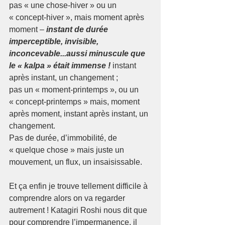
pas « une chose-hiver » ou un 
« concept-hiver », mais moment après 
moment –
 instant de durée 
imperceptible, invisible, 
inconcevable...aussi minuscule que 
le « kalpa » était immense !
 instant 
après instant, un changement ;
pas un « moment-printemps », ou un 
« concept-printemps » mais, moment 
après moment, instant après instant, un 
changement.
Pas de durée, d’immobilité, de 
« quelque chose » mais juste un 
mouvement, un flux, un insaisissable.
Et ça enfin je trouve tellement difficile à 
comprendre alors on va regarder 
autrement ! Katagiri Roshi nous dit que 
pour comprendre l’impermanence, il 