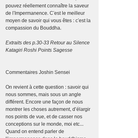
pouvez réellement connaître la saveur 
de l'Impermanence. C'est le meilleur 
moyen de savoir qui vous êtes : c'est la 
compassion du Bouddha.
Extraits des p.30-33 Retour au Silence 
Katagiri Roshi Points Sagesse
Commentaires Joshin Sensei
On revient à cette question : savoir qui 
nous sommes, mais sous un angle 
différent. Encore une façon de nous 
montrer les choses autrement, d’élargir 
nos points de vue, et de casser nos 
conceptions sur le monde, moi etc...
Quand on entend parler de 