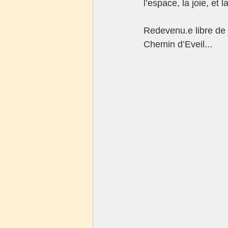
l’espace, la joie, et
Redevenu.e libre de
Chemin d’Eveil...