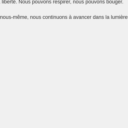
 la liberté. Nous pouvons respirer, nous pouvons bouger.
 nous-même, nous continuons à avancer dans la lumière 