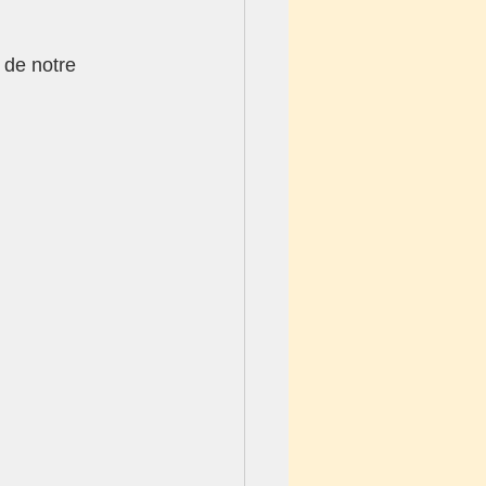
de notre 