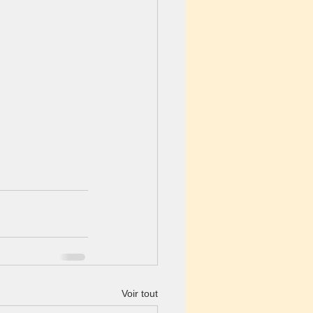
Voir tout