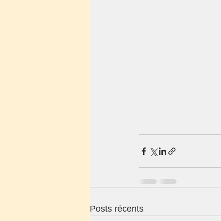
Posts récents