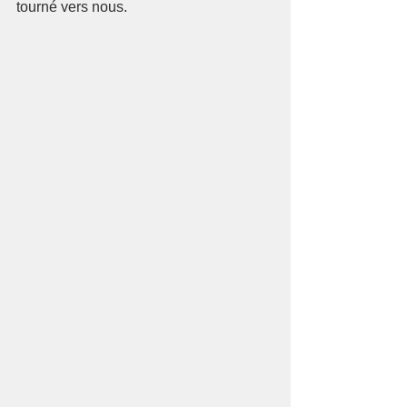
tourné vers nous.