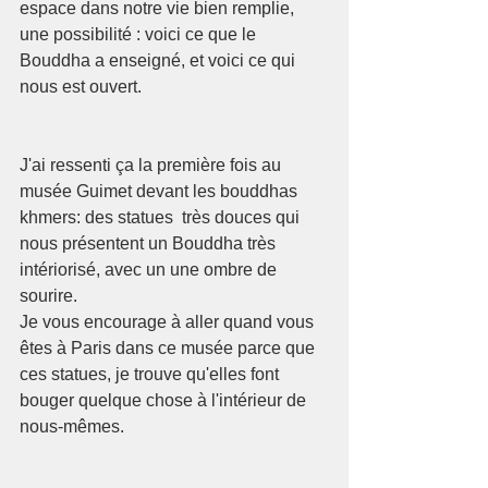
espace dans notre vie bien remplie, 
une possibilité : voici ce que le 
Bouddha a enseigné, et voici ce qui 
nous est ouvert.
J'ai ressenti ça la première fois au 
musée Guimet devant les bouddhas 
khmers: des statues  très douces qui 
nous présentent un Bouddha très 
intériorisé, avec un une ombre de 
sourire. 
Je vous encourage à aller quand vous 
êtes à Paris dans ce musée parce que 
ces statues, je trouve qu'elles font 
bouger quelque chose à l'intérieur de 
nous-mêmes. 