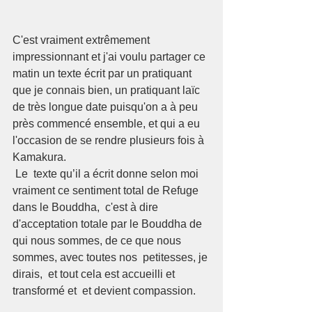
C'est vraiment extrêmement 
impressionnant et j'ai voulu partager ce 
matin un texte écrit par un pratiquant 
que je connais bien, un pratiquant laïc 
de très longue date puisqu'on a à peu 
près commencé ensemble, et qui a eu 
l'occasion de se rendre plusieurs fois à 
Kamakura.
 Le  texte qu’il a écrit donne selon moi 
vraiment ce sentiment total de Refuge 
dans le Bouddha,  c'est à dire 
d'acceptation totale par le Bouddha de 
qui nous sommes, de ce que nous 
sommes, avec toutes nos  petitesses, je 
dirais,  et tout cela est accueilli et 
transformé et  et devient compassion.