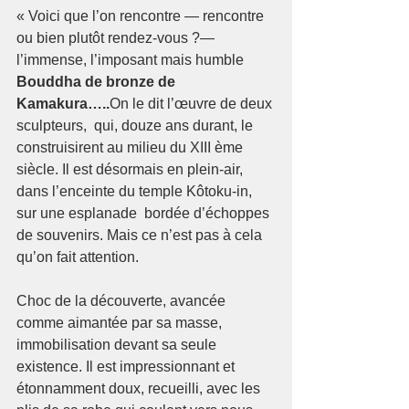
« Voici que l’on rencontre — rencontre 
ou bien plutôt rendez-vous ?— 
l’immense, l’imposant mais humble 
Bouddha de bronze de 
Kamakura…..
On le dit l’œuvre de deux 
sculpteurs,  qui, douze ans durant, le 
construisirent au milieu du XIII ème 
siècle. Il est désormais en plein-air, 
dans l’enceinte du temple Kôtoku-in, 
sur une esplanade  bordée d’échoppes 
de souvenirs. Mais ce n’est pas à cela 
qu’on fait attention. 
Choc de la découverte, avancée 
comme aimantée par sa masse, 
immobilisation devant sa seule 
existence. Il est impressionnant et 
étonnamment doux, recueilli, avec les 