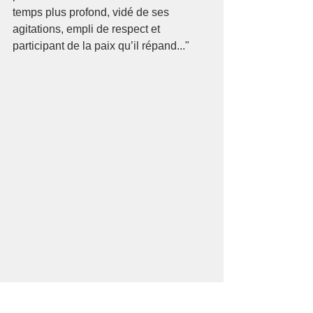
temps plus profond, vidé de ses 
agitations, empli de respect et 
participant de la paix qu’il répand..." 