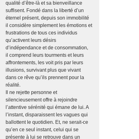
qualité d’être-là et sa bienveillance 
suffisent. Fondé dans la liberté d’un 
éternel présent, depuis son immobilité 
il considère simplement les émotions et 
frustrations de tous ces individus 
qu’activent leurs désirs 
d’indépendance et de consommation,
il comprend leurs tourments et leurs 
affrontements, les voit pris par leurs 
illusions, survivant plus que vivant 
dans ce rêve qu’ils prennent pour la 
réalité. 
Il ne rejette personne et 
silencieusement offre à rejoindre 
l’attentive sérénité qui émane de lui. A 
l’instant, disparaissent les vagues qui 
ballottent le quotidien. Et, ne serait-ce 
qu’en ce seul instant, celui qui se 
présente à lui se retrouve dans un 