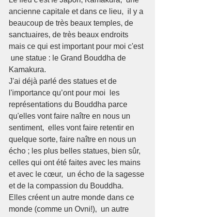
ancienne capitale et dans ce lieu,  il y a 
beaucoup de très beaux temples, de 
sanctuaires, de très beaux endroits 
mais ce qui est important pour moi c'est 
 une statue : le Grand Bouddha de 
Kamakura.  
J'ai déjà parlé des statues et de  
l'importance qu’ont pour moi  les 
représentations du Bouddha parce 
qu'elles vont faire naître en nous un 
sentiment,  elles vont faire retentir en 
quelque sorte, faire naître en nous un 
écho ; les plus belles statues, bien sûr, 
celles qui ont été faites avec les mains 
et avec le cœur,  un écho de la sagesse 
et de la compassion du Bouddha. 
Elles créent un autre monde dans ce 
monde (comme un Ovni!),  un autre 