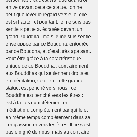
arrive devant cette ce statue,  on ne 
peut que lever le regard vers elle, elle 
est si haute,  et pourtant, je me suis pas 
sentie « petite », écrasée devant un 
grand Bouddha,  mais je me suis sentie 
enveloppée par ce Bouddha, entourée 
par ce Bouddha, et c’était très apaisant.
Peut-être grâce à la caractéristique 
unique de ce Bouddha : contrairement 
aux Bouddhas qui se tiennent droits et 
en méditation, celui -ci, cette grande 
statue, est penché vers nous ; ce 
Bouddha est penché vers les êtres :  il 
est à la fois complètement en 
méditation, complètement tranquille et 
en même temps complètement dans sa 
compassion envers les êtres. Il ne s’est 
pas éloigné de nous, mais au contraire 