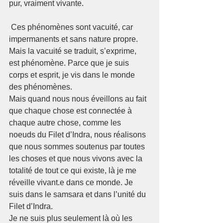
pur, vraiment vivante. 
 Ces phénomènes sont vacuité, car 
impermanents et sans nature propre. 
Mais la vacuité se traduit, s’exprime, 
est phénomène. Parce que je suis 
corps et esprit, je vis dans le monde 
des phénomènes.
Mais quand nous nous éveillons au fait 
que chaque chose est connectée à 
chaque autre chose, comme les 
noeuds du Filet d’Indra, nous réalisons 
que nous sommes soutenus par toutes 
les choses et que nous vivons avec la 
totalité de tout ce qui existe, là je me 
réveille vivant.e dans ce monde. Je 
suis dans le samsara et dans l’unité du 
Filet d’Indra.
Je ne suis plus seulement là où les 