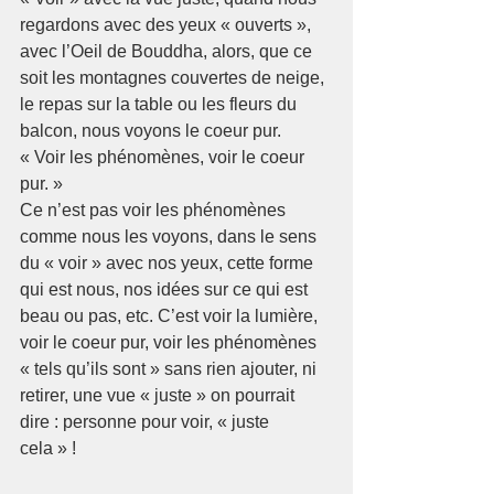
regardons avec des yeux « ouverts », 
avec l’Oeil de Bouddha, alors, que ce 
soit les montagnes couvertes de neige, 
le repas sur la table ou les fleurs du 
balcon, nous voyons le coeur pur.
« Voir les phénomènes, voir le coeur 
pur. »
Ce n’est pas voir les phénomènes 
comme nous les voyons, dans le sens 
du « voir » avec nos yeux, cette forme 
qui est nous, nos idées sur ce qui est 
beau ou pas, etc. C’est voir la lumière, 
voir le coeur pur, voir les phénomènes 
« tels qu’ils sont » sans rien ajouter, ni 
retirer, une vue « juste » on pourrait 
dire : personne pour voir, « juste 
cela » ! 