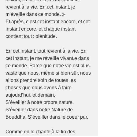
revient à la vie. En cet instant, je 
m’éveille dans ce monde. »
Et après, c’est cet instant encore, et cet 
instant encore, et chaque instant 
contient tout : plénitude.
En cet instant, tout revient à la vie. En 
cet instant, je me réveille vivant.e dans 
ce monde. Parce que notre vie est plus 
vaste que nous, même si bien sûr, nous 
allons prendre soin de toutes les 
choses que nous avons à faire 
aujourd’hui, et demain.
S’éveiller à notre propre nature. 
S’éveiller dans notre Nature de 
Bouddha. S’éveiller dans le coeur pur.
Comme on le chante à la fin des 