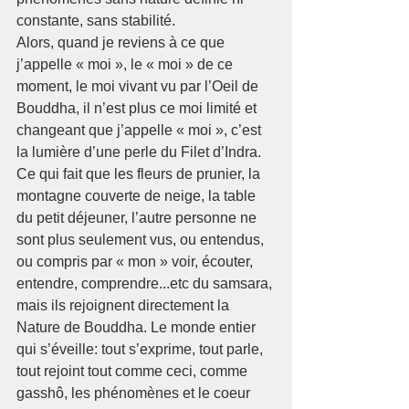
constante, sans stabilité.
Alors, quand je reviens à ce que 
j’appelle « moi », le « moi » de ce 
moment, le moi vivant vu par l’Oeil de 
Bouddha, il n’est plus ce moi limité et 
changeant que j’appelle « moi », c’est 
la lumière d’une perle du Filet d’Indra.
Ce qui fait que les fleurs de prunier, la 
montagne couverte de neige, la table 
du petit déjeuner, l’autre personne ne 
sont plus seulement vus, ou entendus, 
ou compris par « mon » voir, écouter, 
entendre, comprendre...etc du samsara, 
mais ils rejoignent directement la 
Nature de Bouddha. Le monde entier 
qui s’éveille: tout s’exprime, tout parle, 
tout rejoint tout comme ceci, comme 
gasshô, les phénomènes et le coeur 