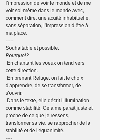
l’impression de voir le monde et de me 
voir soi-même dans le monde avec, 
comment dire, une acuité inhabituelle, 
sans séparation, l’impression d’être à 
ma place.
-----
Souhaitable et possible.
Pourquoi?
 En chantant les voeux on tend vers 
cette direction.
 En prenant Refuge, on fait le choix 
d'apprendre, de se transformer, de 
s'ouvrir.
 Dans le texte, elle décrit l'illumination 
comme stabilité. Cela me parait juste et 
proche de ce que je ressens, 
transformer sa vie, se rapprocher de la 
stabilité et de l'équanimité.
----