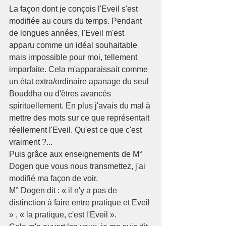
La façon dont je conçois l'Eveil s'est 
modifiée au cours du temps. Pendant 
de longues années, l'Eveil m'est 
apparu comme un idéal souhaitable 
mais impossible pour moi, tellement 
imparfaite. Cela m'apparaissait comme 
un état extra/ordinaire apanage du seul 
Bouddha ou d'êtres avancés 
spirituellement. En plus j'avais du mal à 
mettre des mots sur ce que représentait 
réellement l'Eveil. Qu'est ce que c'est 
vraiment ?...
Puis grâce aux enseignements de M° 
Dogen que vous nous transmettez, j'ai 
modifié ma façon de voir.
M° Dogen dit : « il n'y a pas de 
distinction à faire entre pratique et Eveil 
» , « la pratique, c'est l'Eveil ».