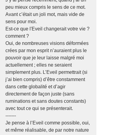
peu mieux compris le sens de ce mot. 
Avant c’était un joli mot, mais vide de 
sens pour moi. 
Est-ce que l'Eveil changerait votre vie ? 
comment ? 
Oui, de nombreuses visions déformées 
crées par mon esprit n’auraient plus le 
pouvoir que je leur laisse malgré moi 
actuellement ; elles ne seraient 
simplement plus. L’Eveil permettrait (si 
j’ai bien compris) d’être constamment 
dans cette globalité et d’agir 
directement de façon juste (sans 
ruminations et sans doutes constants) 
avec tout ce qui se présenterait. 
-------
Je pense à l’Eveil comme possible, oui, 
et même réalisable, de par notre nature 