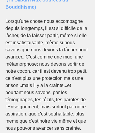
Bouddhisme) 
Lorsqu'une chose nous accompagne 
depuis longtemps, il est si difficile de la 
lâcher, de la laisser partir, même si elle 
est insatisfaisante, même si nous 
savons que nous devons la lâcher pour 
avancer...C'est comme une mue, une 
métamorphose: nous devons sortir de 
notre cocon, car il est devenu trop petit, 
ce n'est plus une protection mais une 
prison...mais il y a la crainte...et 
pourtant nous savons, par les 
témoignages, les récits, les paroles de 
l'Enseignement, mais surtout par notre 
aspiration, que c'est souhaitable, plus 
même que c'est notre vie même et que 
nous pouvons avancer sans crainte, 