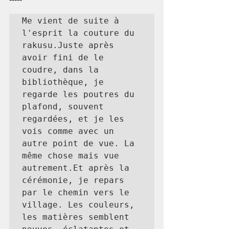
Me vient de suite à 
l'esprit la couture du 
rakusu.Juste après 
avoir fini de le 
coudre, dans la 
bibliothèque, je 
regarde les poutres du 
plafond, souvent 
regardées, et je les 
vois comme avec un 
autre point de vue. La 
même chose mais vue 
autrement.Et après la 
cérémonie, je repars 
par le chemin vers le 
village. Les couleurs, 
les matières semblent 