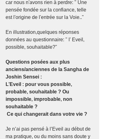
car nous n'avons rien à perdre: " Une 
pensée fondée sur la confiance, telle 
est l'origine de l'entrée sur la Voie.."
En illustration,quelques réponses 
données au questionnaire: " l' Eveil, 
possible, souhaitable?"
Questions posées aux plus 
anciens/anciennes de la Sangha de 
Joshin Sensei :
L’Eveil : pour vous possible, 
probable, souhaitable ? Ou 
impossible, improbable, non 
souhaitable ?
 Ce qui changerait dans votre vie ? 
Je n’ai pas pensé à l’Eveil au début de 
ma pratique, ou du moins sans doute y 