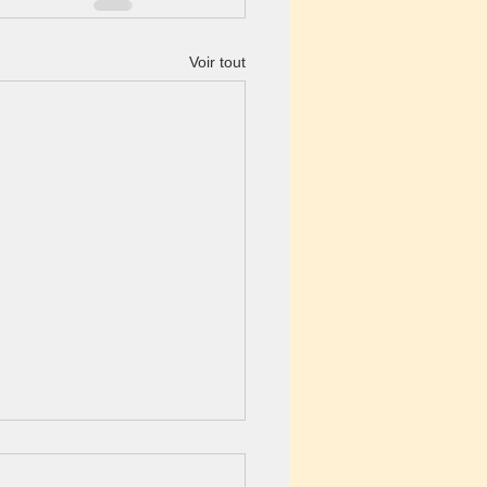
Voir tout