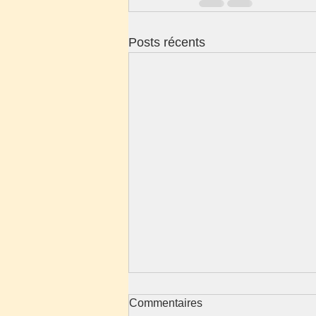
Posts récents
Commentaires