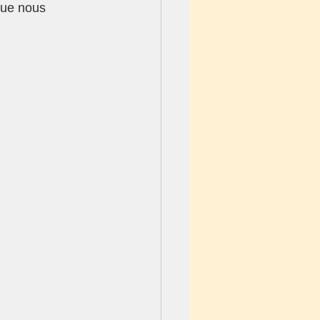
que nous 