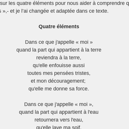
n sur les quatre éléments pour nous aider à comprendre 
- et je l’ai changée et adaptée dans ce texte.
Quatre éléments
Dans ce que j'appelle « moi »
quand la part qui appartient à la terre
reviendra à la terre,
qu'elle enfouisse aussi
toutes mes pensées tristes,
et mon découragement; 
qu'elle me donne sa force.
Dans ce que j'appelle « moi »,
quand la part qui appartient à l'eau
retournera vers l'eau,
qu'elle lave ma soif,