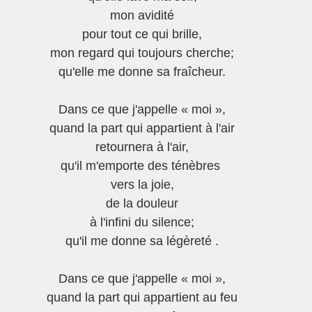
mon avidité
pour tout ce qui brille,
mon regard qui toujours cherche;
qu'elle me donne sa fraîcheur.
Dans ce que j'appelle « moi »,
quand la part qui appartient à l'air
retournera à l'air,
qu'il m'emporte des ténèbres 
vers la joie,
de la douleur
à l'infini du silence;
qu'il me donne sa légèreté .
Dans ce que j'appelle « moi »,
quand la part qui appartient au feu