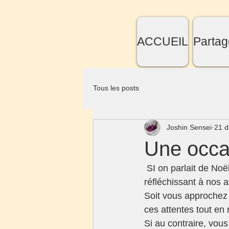
ACCUEIL
Partag
Tous les posts
Joshin Sensei
21 d
Une occa
 SI on parlait de No
réfléchissant à nos a
Soit vous approchez 
ces attentes tout en 
Si au contraire, vous