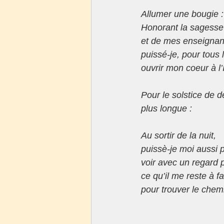
Allumer une bougie :
Honorant la sagesse
et de mes enseignan
puissé-je, pour tous 
ouvrir mon coeur à l’
Pour le solstice de d
plus longue :
Au sortir de la nuit,
puissè-je moi aussi p
voir avec un regard 
ce qu’il me reste à f
pour trouver le chem