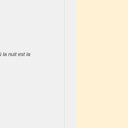
la nuit est la 