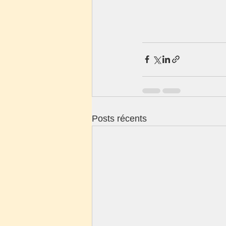
Posts récents