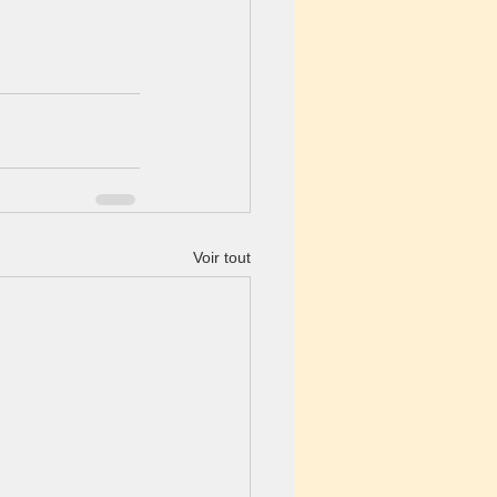
Voir tout