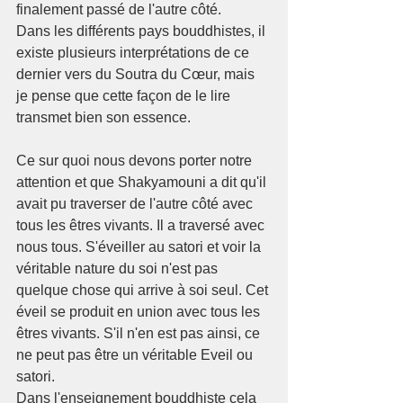
finalement passé de l'autre côté.
Dans les différents pays bouddhistes, il 
existe plusieurs interprétations de ce 
dernier vers du Soutra du Cœur, mais 
je pense que cette façon de le lire 
transmet bien son essence. 
Ce sur quoi nous devons porter notre 
attention et que Shakyamouni a dit qu'il 
avait pu traverser de l'autre côté avec 
tous les êtres vivants. Il a traversé avec 
nous tous. S'éveiller au satori et voir la 
véritable nature du soi n'est pas 
quelque chose qui arrive à soi seul. Cet 
éveil se produit en union avec tous les 
êtres vivants. S'il n'en est pas ainsi, ce 
ne peut pas être un véritable Eveil ou 
satori.  
Dans l'enseignement bouddhiste cela 