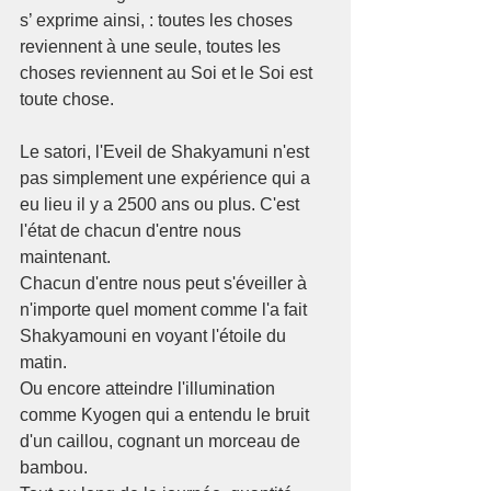
s’ exprime ainsi, : toutes les choses 
reviennent à une seule, toutes les 
choses reviennent au Soi et le Soi est 
toute chose. 
Le satori, l'Eveil de Shakyamuni n'est 
pas simplement une expérience qui a 
eu lieu il y a 2500 ans ou plus. C'est 
l'état de chacun d'entre nous 
maintenant.
Chacun d'entre nous peut s'éveiller à 
n'importe quel moment comme l'a fait 
Shakyamouni en voyant l'étoile du 
matin. 
Ou encore atteindre l'illumination 
comme Kyogen qui a entendu le bruit 
d'un caillou, cognant un morceau de 
bambou.