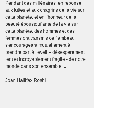
Pendant des millénaires, en réponse 
aux luttes et aux chagrins de la vie sur 
cette planète, et en l'honneur de la 
beauté époustouflante de la vie sur 
cette planète, des hommes et des 
femmes ont transmis ce flambeau, 
s'encourageant mutuellement à 
prendre part à l'éveil – désespérément 
lent et incroyablement fragile - de notre 
monde dans son ensemble....
Joan Hallifax Roshi