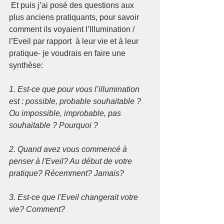
Et puis j’ai posé des questions aux 
plus anciens pratiquants, pour savoir 
comment ils voyaient l’Illumination / 
l’Eveil par rapport  à leur vie et à leur 
pratique- je voudrais en faire une 
synthèse:
1. Est-ce que pour vous l’illumination 
est : possible, probable souhaitable ? 
Ou impossible, improbable, pas 
souhaitable ? Pourquoi ?
2. Quand avez vous commencé à 
penser à l'Eveil? Au début de votre 
pratique? Récemment? Jamais?
3. Est-ce que l'Eveil changerait votre 
vie? Comment?