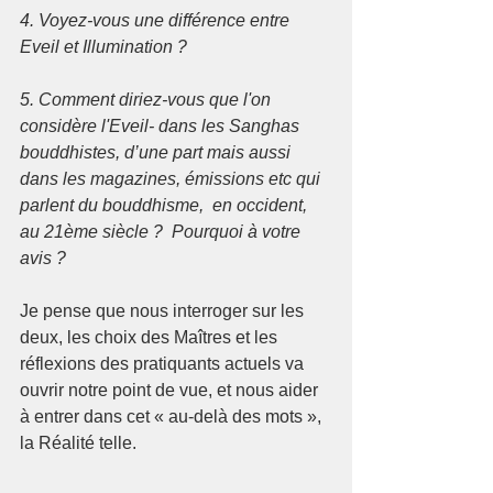
4. Voyez-vous une différence entre 
Eveil et Illumination ?
5. Comment diriez-vous que l'on 
considère l'Eveil- dans les Sanghas 
bouddhistes, d’une part mais aussi 
dans les magazines, émissions etc qui 
parlent du bouddhisme,  en occident, 
au 21ème siècle ?  Pourquoi à votre 
avis ?
Je pense que nous interroger sur les 
deux, les choix des Maîtres et les 
réflexions des pratiquants actuels va 
ouvrir notre point de vue, et nous aider 
à entrer dans cet « au-delà des mots », 
la Réalité telle. 