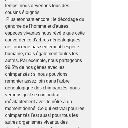
temps, nous devenons tous des 
cousins éloignés.  
 Plus étonnant encore : le décodage du 
génome de l'homme et d'autres 
espèces vivantes nous révèle que cette 
convergence d'arbres généalogiques 
ne concerne pas seulement l'espèce 
humaine, mais également toutes les 
autres. Par exemple, nous partageons 
99,5% de nos gènes avec les 
chimpanzés ; si nous pouvions 
remonter assez loin dans l'arbre 
généalogique des chimpanzés, nous 
verrions qu'il se confondrait 
inévitablement avec le nôtre à un 
moment donné. Ce qui est vrai pour les 
chimpanzés l'est aussi pour tous les 
autres organismes vivants, des 