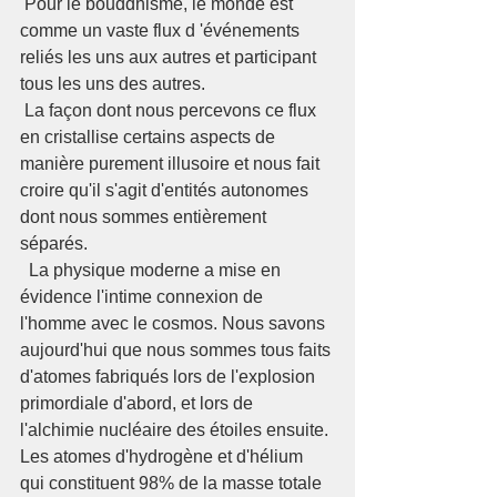
 Pour le bouddhisme, le monde est 
comme un vaste flux d 'événements 
reliés les uns aux autres et participant 
tous les uns des autres.
 La façon dont nous percevons ce flux 
en cristallise certains aspects de 
manière purement illusoire et nous fait 
croire qu'il s'agit d'entités autonomes 
dont nous sommes entièrement 
séparés.
  La physique moderne a mise en 
évidence l'intime connexion de 
l'homme avec le cosmos. Nous savons 
aujourd'hui que nous sommes tous faits 
d'atomes fabriqués lors de l'explosion 
primordiale d'abord, et lors de 
l'alchimie nucléaire des étoiles ensuite. 
Les atomes d'hydrogène et d'hélium 
qui constituent 98% de la masse totale 