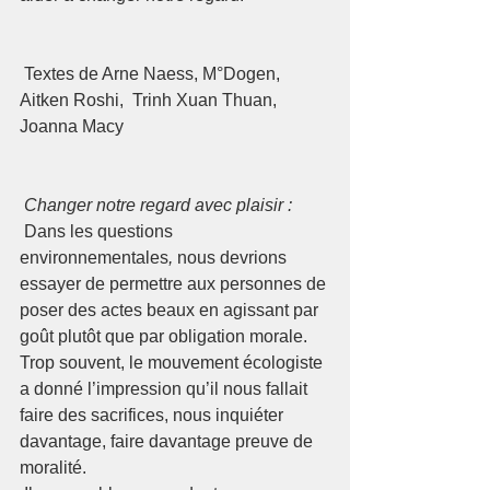
 Textes de Arne Naess, M°Dogen, 
Aitken Roshi,  Trinh Xuan Thuan, 
Joanna Macy  
Changer notre regard avec plaisir : 
 Dans les questions 
environnementales
,
 nous devrions 
essayer de permettre aux personnes de 
poser des actes beaux en agissant par 
goût plutôt que par obligation morale. 
Trop souvent, le mouvement écologiste 
a donné l’impression qu’il nous fallait 
faire des sacrifices, nous inquiéter 
davantage, faire davantage preuve de 
moralité.  