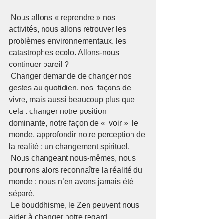
 Nous allons « reprendre » nos 
activités, nous allons retrouver les 
problèmes environnementaux, les 
catastrophes ecolo. Allons-nous 
continuer pareil ?  
 Changer demande de changer nos 
gestes au quotidien, nos  façons de 
vivre, mais aussi beaucoup plus que 
cela : changer notre position 
dominante, notre façon de «  voir »  le 
monde, approfondir notre perception de 
la réalité : un changement spirituel.
 Nous changeant nous-mêmes, nous 
pourrons alors reconnaître la réalité du 
monde : nous n’en avons jamais été 
séparé. 
 Le bouddhisme, le Zen peuvent nous 
aider à changer notre regard.   