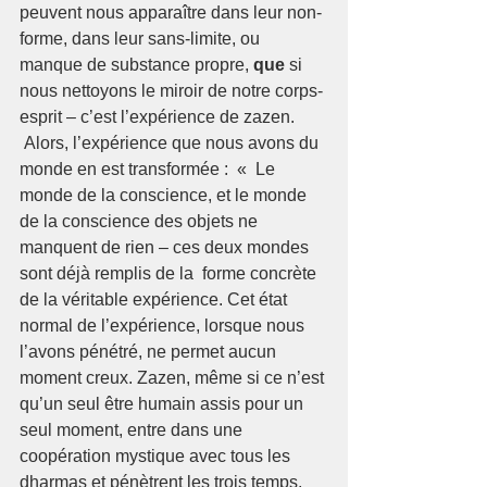
peuvent nous apparaître dans leur non-
forme, dans leur sans-limite, ou 
manque de substance propre, 
que 
si 
nous nettoyons le miroir de notre corps-
esprit – c’est l’expérience de zazen.   
 Alors, l’expérience que nous avons du 
monde en est transformée :  «  Le 
monde de la conscience, et le monde 
de la conscience des objets ne 
manquent de rien – ces deux mondes 
sont déjà remplis de la  forme concrète 
de la véritable expérience. Cet état 
normal de l’expérience, lorsque nous 
l’avons pénétré, ne permet aucun 
moment creux. Zazen, même si ce n’est 
qu’un seul être humain assis pour un 
seul moment, entre dans une 
coopération mystique avec tous les 
dharmas et pénètrent les trois temps, 