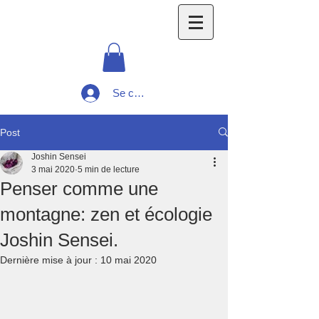
Se connecter
Post
Joshin Sensei
3 mai 2020
5 min de lecture
Penser comme une
montagne: zen et écologie
Joshin Sensei.
Dernière mise à jour :
10 mai 2020