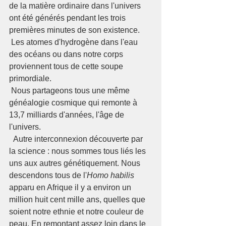
de la matière ordinaire dans l'univers 
ont été générés pendant les trois 
premières minutes de son existence.  
 Les atomes d'hydrogène dans l'eau 
des océans ou dans notre corps 
proviennent tous de cette soupe 
primordiale.  
 Nous partageons tous une même 
généalogie cosmique qui remonte à 
13,7 milliards d'années, l'âge de 
l'univers.  
  Autre interconnexion découverte par 
la science : nous sommes tous liés les 
uns aux autres génétiquement. Nous 
descendons tous de l'
Homo habilis
apparu en Afrique il y a environ un 
million huit cent mille ans, quelles que 
soient notre ethnie et notre couleur de 
peau. En remontant assez loin dans le 