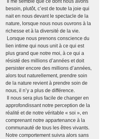
 Il me semble que ce dont nous avons 
besoin, plutôt, c’est de toute la joie qui 
nait en nous devant le spectacle de la 
nature, lorsque nous nous ouvrons à la 
richesse et à la diversité de la vie.  
 Lorsque nous prenons conscience du 
lien intime qui nous unit à ce qui est 
plus grand que notre moi, à ce qui a 
résisté des millions d’années et doit 
persister encore des millions d’années, 
alors tout naturellement, prendre soin 
de la nature revient à prendre soin de 
nous, il n’y a plus de différence.
 Il nous sera plus facile de changer en 
approfondissant notre perception de la 
réalité et de notre véritable « soi », en 
comprenant notre appartenance à la 
communauté de tous les êtres vivants. 
Notre comportement suivra alors sans 