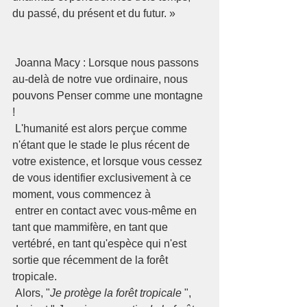
du passé, du présent et du futur. »
 Joanna Macy : Lorsque nous passons 
au-delà de notre vue ordinaire, nous 
pouvons Penser comme une montagne 
!  
 L'humanité est alors perçue comme 
n'étant que le stade le plus récent de 
votre existence, et lorsque vous cessez 
de vous identifier exclusivement à ce 
moment, vous commencez à  
 entrer en contact avec vous-même en 
tant que mammifère, en tant que 
vertébré, en tant qu'espèce qui n'est 
sortie que récemment de la forêt 
tropicale.  
 Alors, "
Je protège la forêt tropicale
 ", 