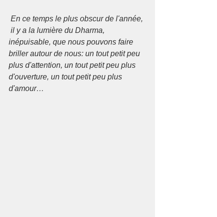
En ce temps le plus obscur de l'année, 
 il y a la lumière du Dharma, 
inépuisable, que nous pouvons faire 
briller autour de nous: un tout petit peu 
plus d'attention, un tout petit peu plus 
d'ouverture, un tout petit peu plus 
d'amour…