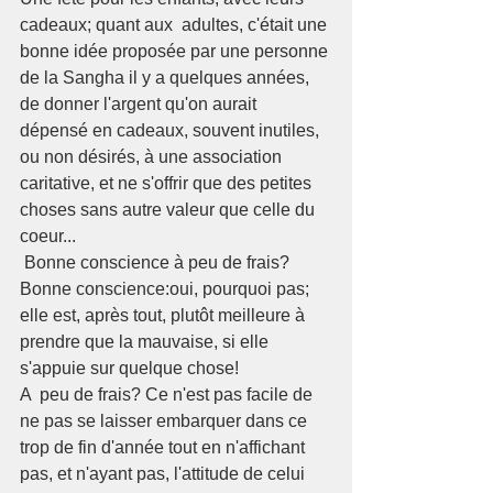
cadeaux; quant aux  adultes, c'était une 
bonne idée proposée par une personne 
de la Sangha il y a quelques années, 
de donner l'argent qu'on aurait 
dépensé en cadeaux, souvent inutiles, 
ou non désirés, à une association 
caritative, et ne s'offrir que des petites 
choses sans autre valeur que celle du 
coeur...
 Bonne conscience à peu de frais? 
Bonne conscience:oui, pourquoi pas; 
elle est, après tout, plutôt meilleure à 
prendre que la mauvaise, si elle 
s'appuie sur quelque chose! 
A  peu de frais? Ce n'est pas facile de 
ne pas se laisser embarquer dans ce 
trop de fin d'année tout en n'affichant 
pas, et n'ayant pas, l'attitude de celui 