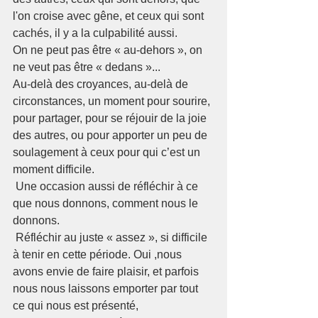
l'on croise avec gêne, et ceux qui sont 
cachés, il y a la culpabilité aussi.
On ne peut pas être « au-dehors », on 
ne veut pas être « dedans »...
Au-delà des croyances, au-delà de 
circonstances, un moment pour sourire, 
pour partager, pour se réjouir de la joie 
des autres, ou pour apporter un peu de 
soulagement à ceux pour qui c’est un 
moment difficile. 
 Une occasion aussi de réfléchir à ce 
que nous donnons, comment nous le 
donnons. 
 Réfléchir au juste « assez », si difficile 
à tenir en cette période. Oui ,nous 
avons envie de faire plaisir, et parfois 
nous nous laissons emporter par tout 
ce qui nous est présenté, 