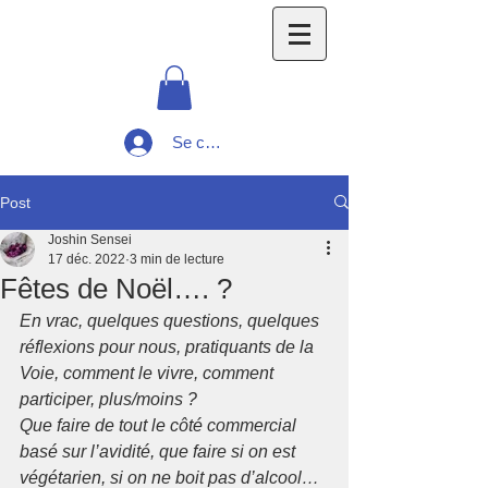
Se connecter
Post
Joshin Sensei
17 déc. 2022
3 min de lecture
Fêtes de Noël…. ?
En vrac, quelques questions, quelques 
réflexions pour nous, pratiquants de la 
Voie, comment le vivre, comment 
participer, plus/moins ?
Que faire de tout le côté commercial 
basé sur l’avidité, que faire si on est 
végétarien, si on ne boit pas d’alcool… 