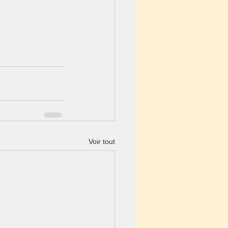
Voir tout