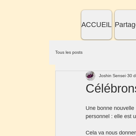
ACCUEIL
Partag
Tous les posts
Joshin Sensei
30 d
Célébron
Une bonne nouvelle p
personnel : elle est u
Cela va nous donner 