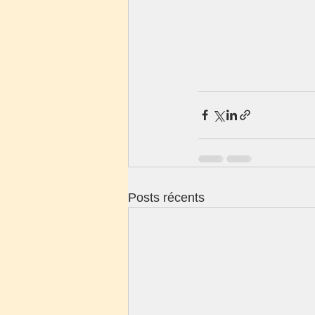
Posts récents