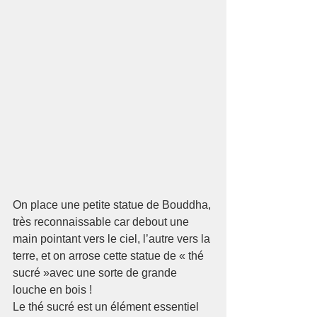
On place une petite statue de Bouddha, 
très reconnaissable car debout une 
main pointant vers le ciel, l’autre vers la 
terre, et on arrose cette statue de « thé 
sucré »avec une sorte de grande 
louche en bois !
Le thé sucré est un élément essentiel 