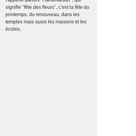
signifie "fête des fleurs", c’est la fête du 
printemps, du renouveau, dans les 
temples mais aussi les maisons et les 
écoles.