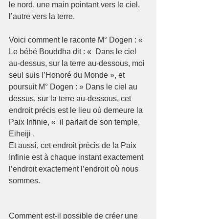
le nord, une main pointant vers le ciel, 
l’autre vers la terre.
Voici comment le raconte M° Dogen : «  
Le bébé Bouddha dit : «  Dans le ciel 
au-dessus, sur la terre au-dessous, moi 
seul suis l’Honoré du Monde », et 
poursuit M° Dogen : » Dans le ciel au 
dessus, sur la terre au-dessous, cet 
endroit précis est le lieu où demeure la 
Paix Infinie, «  il parlait de son temple, 
Eiheiji . 
Et aussi, cet endroit précis de la Paix 
Infinie est à chaque instant exactement  
l’endroit exactement l’endroit où nous 
sommes. 
Comment est-il possible de créer une 